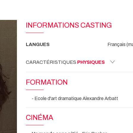
INFORMATIONS CASTING
LANGUES
Français (mat
CARACTÉRISTIQUES
PHYSIQUES
FORMATION
- Ecole d'art dramatique Alexandre Arbatt
CINÉMA