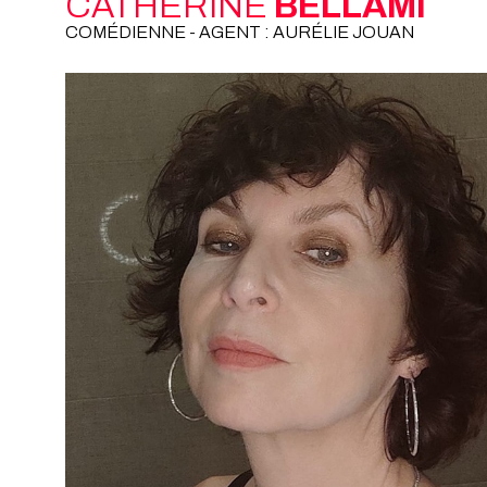
CATHERINE
BELLAMI
COMÉDIENNE - AGENT : AURÉLIE JOUAN