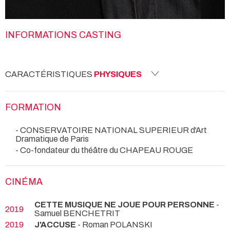
INFORMATIONS CASTING
CARACTÉRISTIQUES
PHYSIQUES
FORMATION
- CONSERVATOIRE NATIONAL SUPERIEUR d'Art
Dramatique de Paris
- Co-fondateur du théâtre du CHAPEAU ROUGE
CINÉMA
CETTE MUSIQUE NE JOUE POUR PERSONNE
-
2019
Samuel BENCHETRIT
2019
J'ACCUSE
- Roman POLANSKI