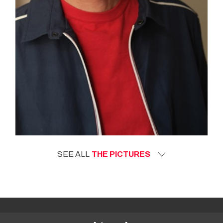
SEE ALL
THE PICTURES