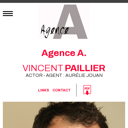
Agence A.
VINCENT
PAILLIER
ACTOR - AGENT : AURÉLIE JOUAN
LINKS
CONTACT