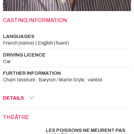
CASTING INFORMATION
LANGUAGES
French (native) | English (fluent)
DRIVING LICENCE
Car
FURTHER INFORMATION
Chant tessiture : Baryton / Martin Style : variété
DETAILS
THÉÂTRE
LES POISSONS NE MEURENT PAS