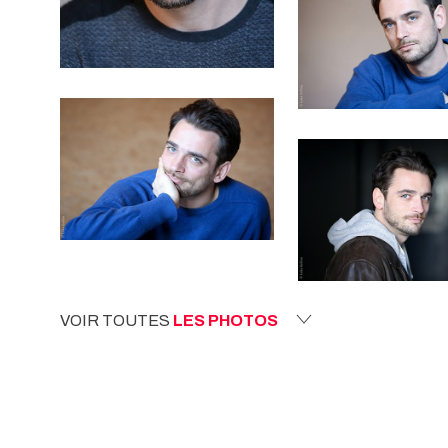
VOIR TOUTES
LES PHOTOS