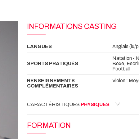
INFORMATIONS CASTING
LANGUES
Anglais (lu/pa
Natation - 
SPORTS PRATIQUÉS
Boxe, Escri
Football
RENSEIGNEMENTS
Violon : Mo
COMPLÉMENTAIRES
CARACTÉRISTIQUES
PHYSIQUES
FORMATION