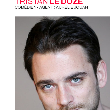
TRISTAN
LE DOZE
COMÉDIEN - AGENT : AURÉLIE JOUAN