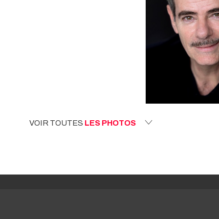
VOIR TOUTES
LES PHOTOS