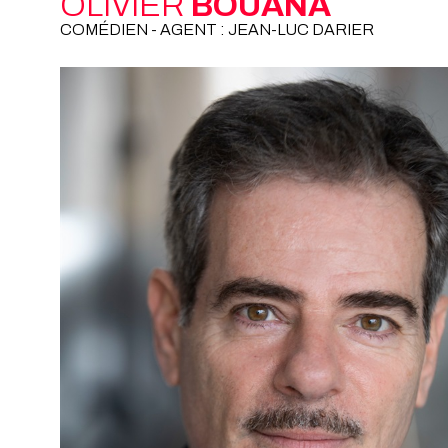
OLIVIER
BOUANA
COMÉDIEN - AGENT : JEAN-LUC DARIER