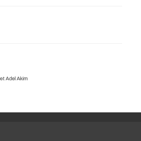
x et Adel Akim