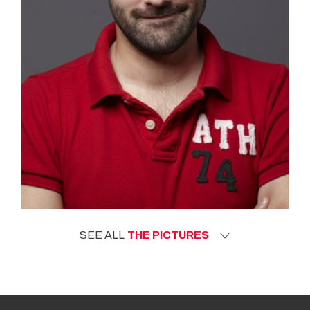
SEE ALL
THE PICTURES