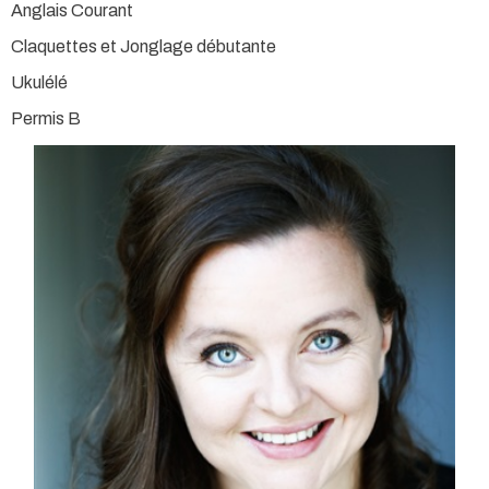
Anglais Courant
Claquettes et Jonglage débutante
Ukulélé
Permis B