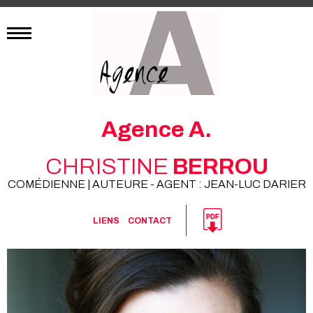
Agence A.
CHRISTINE
BERROU
COMÉDIENNE | AUTEURE - AGENT : JEAN-LUC DARIER
LIENS
CONTACT