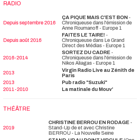
RADIO
ÇA PIQUE MAIS C'EST BON
-
Depuis septembre 2016
Chroniqueuse dans l'émission de
Anne Roumanoff - Europe 1
FAITES LE TAIRE!
-
Depuis août 2016
Chroniqueuse dans Le Grand
Direct des Médias - Europe 1
SORTEZ DU CADRE
-
2016-2014
Chroniqueuse dans l'émission de
Nikos Aliagas - Europe 1
Virgin Radio Live au Zénith de
2013
Paris
2013
Pub radio "Suzuki"
2011-2010
La matinale du Mouv'
THÉÂTRE
CHRISTINE BERROU EN RODAGE
-
2019
Stand-Up de et avec Christine
BERROU
- La Nouvelle Seine