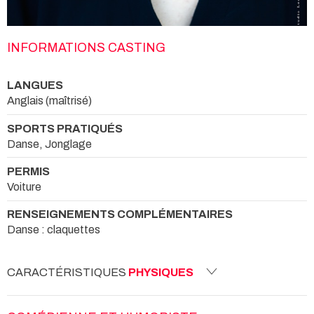
INFORMATIONS CASTING
LANGUES
Anglais (maîtrisé)
SPORTS PRATIQUÉS
Danse, Jonglage
PERMIS
Voiture
RENSEIGNEMENTS COMPLÉMENTAIRES
Danse : claquettes
CARACTÉRISTIQUES
PHYSIQUES