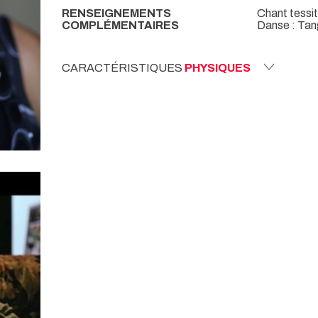
RENSEIGNEMENTS
Chant tessit
COMPLÉMENTAIRES
Danse : Tan
CARACTÉRISTIQUES
PHYSIQUES