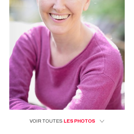
VOIR TOUTES
LES PHOTOS