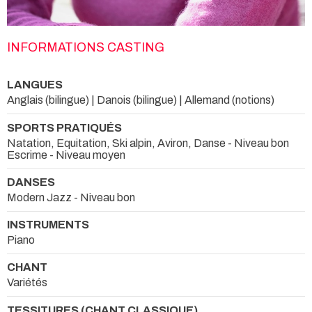
INFORMATIONS CASTING
LANGUES
Anglais (bilingue) | Danois (bilingue) | Allemand (notions)
SPORTS PRATIQUÉS
Natation, Equitation, Ski alpin, Aviron, Danse - Niveau bon
Escrime - Niveau moyen
DANSES
Modern Jazz - Niveau bon
INSTRUMENTS
Piano
CHANT
Variétés
TESSITURES (CHANT CLASSIQUE)