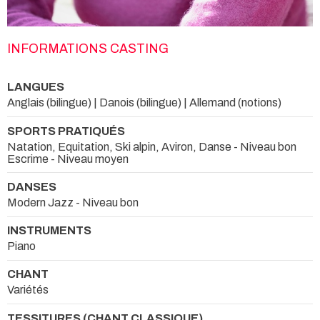
INFORMATIONS CASTING
LANGUES
Anglais (bilingue) | Danois (bilingue) | Allemand (notions)
SPORTS PRATIQUÉS
Natation, Equitation, Ski alpin, Aviron, Danse - Niveau bon
Escrime - Niveau moyen
DANSES
Modern Jazz - Niveau bon
INSTRUMENTS
Piano
CHANT
Variétés
TESSITURES (CHANT CLASSIQUE)