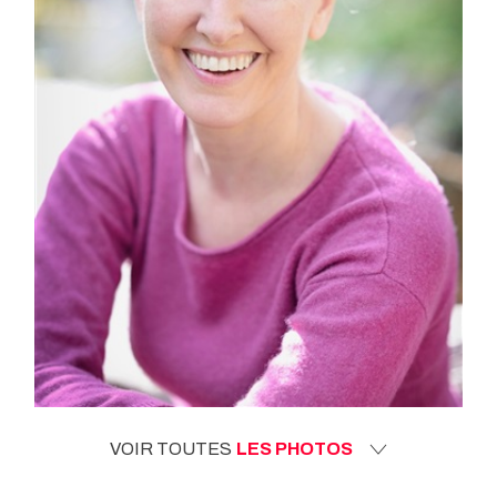
VOIR TOUTES
LES PHOTOS