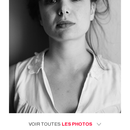
VOIR TOUTES
LES PHOTOS