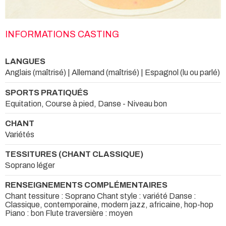
INFORMATIONS CASTING
LANGUES
Anglais (maîtrisé) | Allemand (maîtrisé) | Espagnol (lu ou parlé)
SPORTS PRATIQUÉS
Equitation, Course à pied, Danse - Niveau bon
CHANT
Variétés
TESSITURES (CHANT CLASSIQUE)
Soprano léger
RENSEIGNEMENTS COMPLÉMENTAIRES
Chant tessiture : Soprano Chant style : variété Danse :
Classique, contemporaine, modern jazz, africaine, hop-hop
Piano : bon Flute traversière : moyen