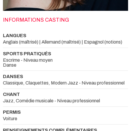
INFORMATIONS CASTING
LANGUES
Anglais (maîtrisé) | Allemand (maîtrisé) | Espagnol (notions)
SPORTS PRATIQUÉS
Escrime - Niveau moyen
Danse
DANSES
Classique, Claquettes, Modern Jazz - Niveau professionnel
CHANT
Jazz, Comédie musicale - Niveau professionnel
PERMIS
Voiture
RENSEIGNEMENTS COMPLÉMENTAIRES