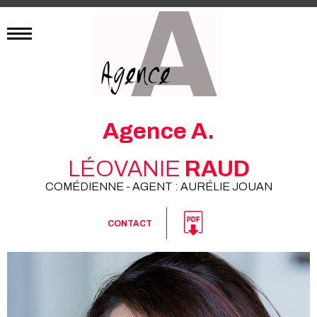
Agence A.
LÉOVANIE
RAUD
COMÉDIENNE - AGENT : AURÉLIE JOUAN
CONTACT