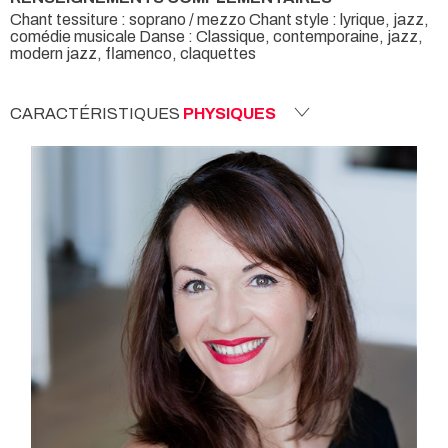
Chant tessiture : soprano / mezzo Chant style : lyrique, jazz,
comédie musicale Danse : Classique, contemporaine, jazz,
modern jazz, flamenco, claquettes
CARACTÉRISTIQUES
PHYSIQUES