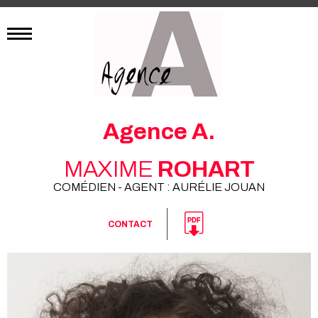
Agence A.
MAXIME
ROHART
COMÉDIEN - AGENT : AURÉLIE JOUAN
CONTACT