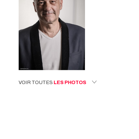
VOIR TOUTES
LES PHOTOS