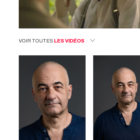
VOIR TOUTES
LES VIDÉOS