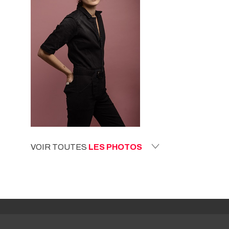
VOIR TOUTES
LES PHOTOS