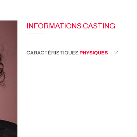
INFORMATIONS CASTING
CARACTÉRISTIQUES
PHYSIQUES