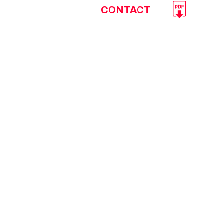
CONTACT