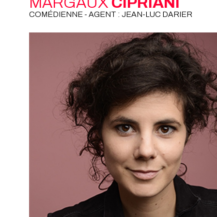
MARGAUX
CIPRIANI
COMÉDIENNE - AGENT : JEAN-LUC DARIER