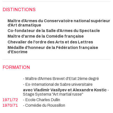
DISTINCTIONS
Maître d'Armes du Conservatoire national supérieur
d'Art dramatique
Co-fondateur de la Salle d'Armes du Spectacle
Maître d'arme de la Comédie française
Chevalier de l'ordre des Arts et des Lettres
Médaille d'honneur de la Fédération française
d'Escrime
FORMATION
- Maître d'Armes Brevet d'Etat 2ème degré
- Ex-International de Sabre universitaire
avec Vladimir Vasilyev et Alexandre Kostic
-
Stage Systema "Art martial russe"
1971/72
- Ecole Charles Dullin
1970/71
- Comédie du Roussillon