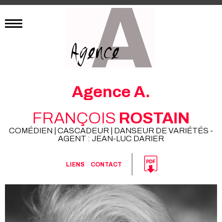
Agence A.
FRANÇOIS
ROSTAIN
COMÉDIEN | CASCADEUR | DANSEUR DE VARIÉTÉS -
AGENT : JEAN-LUC DARIER
LIENS
CONTACT