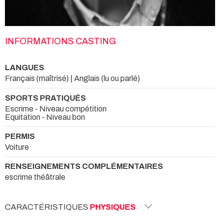
INFORMATIONS CASTING
LANGUES
Français (maîtrisé) | Anglais (lu ou parlé)
SPORTS PRATIQUÉS
Escrime - Niveau compétition
Equitation - Niveau bon
PERMIS
Voiture
RENSEIGNEMENTS COMPLÉMENTAIRES
escrime théâtrale
CARACTÉRISTIQUES
PHYSIQUES