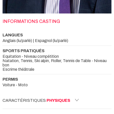
INFORMATIONS CASTING
LANGUES
Anglais (lu/parlé) | Espagnol (lu/parlé)
SPORTS PRATIQUÉS
Equitation - Niveau compétition
Natation, Tennis, Ski alpin, Roller, Tennis de Table - Niveau
bon
Escrime théâtrale
PERMIS
Voiture - Moto
CARACTÉRISTIQUES
PHYSIQUES