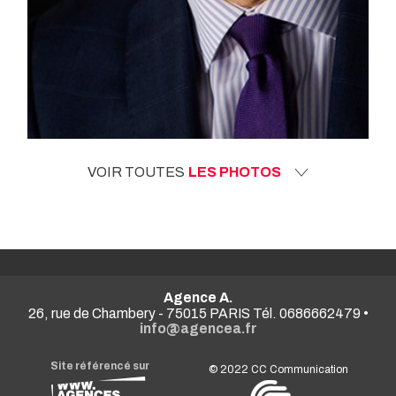
VOIR TOUTES
LES PHOTOS
Agence A.
26, rue de Chambery - 75015 PARIS Tél. 0686662479 •
info@agencea.fr
Site référencé sur
© 2022
CC Communication