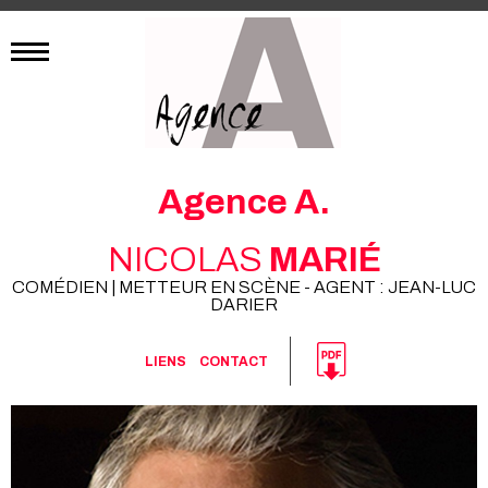
Agence A.
NICOLAS
MARIÉ
COMÉDIEN | METTEUR EN SCÈNE - AGENT : JEAN-LUC
DARIER
LIENS
CONTACT