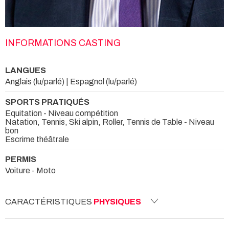
INFORMATIONS CASTING
LANGUES
Anglais (lu/parlé) | Espagnol (lu/parlé)
SPORTS PRATIQUÉS
Equitation - Niveau compétition
Natation, Tennis, Ski alpin, Roller, Tennis de Table - Niveau
bon
Escrime théâtrale
PERMIS
Voiture - Moto
CARACTÉRISTIQUES
PHYSIQUES