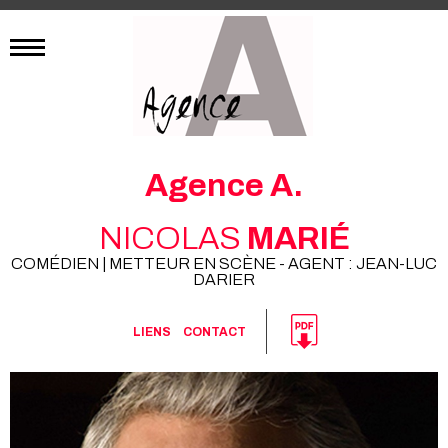
Agence A.
NICOLAS
MARIÉ
COMÉDIEN | METTEUR EN SCÈNE - AGENT : JEAN-LUC
DARIER
LIENS
CONTACT