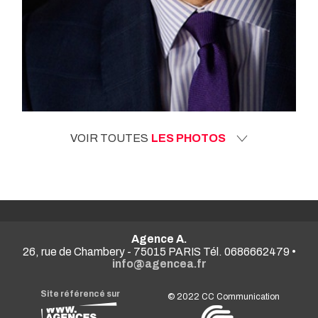
VOIR TOUTES
LES PHOTOS
Agence A.
26, rue de Chambery - 75015 PARIS Tél. 0686662479 •
info@agencea.fr
Site référencé sur
© 2022
CC Communication