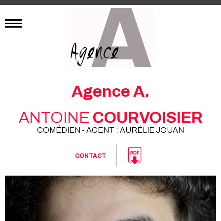
Agence A.
ANTOINE
COURVOISIER
COMÉDIEN - AGENT : AURÉLIE JOUAN
CONTACT