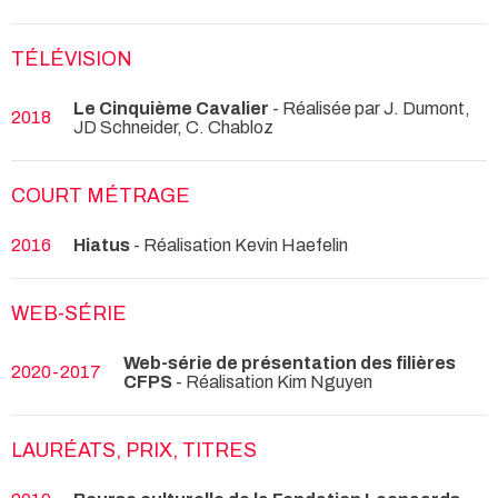
TÉLÉVISION
Le Cinquième Cavalier
- Réalisée par J. Dumont,
2018
JD Schneider, C. Chabloz
COURT MÉTRAGE
2016
Hiatus
- Réalisation Kevin Haefelin
WEB-SÉRIE
Web-série de présentation des filières
2020-2017
CFPS
- Réalisation Kim Nguyen
LAURÉATS, PRIX, TITRES