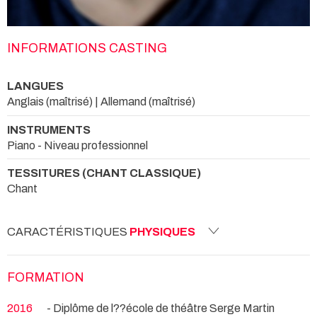
INFORMATIONS CASTING
LANGUES
Anglais (maîtrisé) | Allemand (maîtrisé)
INSTRUMENTS
Piano - Niveau professionnel
TESSITURES (CHANT CLASSIQUE)
Chant
CARACTÉRISTIQUES
PHYSIQUES
FORMATION
2016
- Diplôme de l??école de théâtre Serge Martin