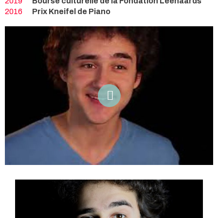
2019
Bourse culturelle de la Fondation Leenaards
2016
Prix Kneifel de Piano