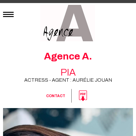
Agence A.
PIA
ACTRESS - AGENT : AURÉLIE JOUAN
CONTACT