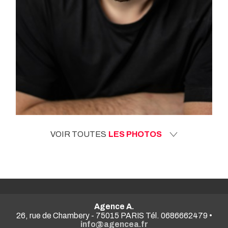
VOIR TOUTES
LES PHOTOS
Agence A.
26, rue de Chambery - 75015 PARIS Tél. 0686662479 •
info@agencea.fr