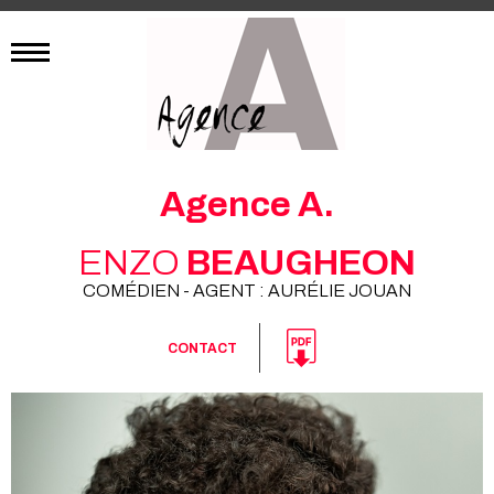
Agence A.
ENZO
BEAUGHEON
COMÉDIEN - AGENT : AURÉLIE JOUAN
CONTACT