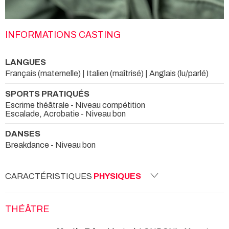
INFORMATIONS CASTING
LANGUES
Français (maternelle) | Italien (maîtrisé) | Anglais (lu/parlé)
SPORTS PRATIQUÉS
Escrime théâtrale - Niveau compétition
Escalade, Acrobatie - Niveau bon
DANSES
Breakdance - Niveau bon
CARACTÉRISTIQUES
PHYSIQUES
THÉÂTRE