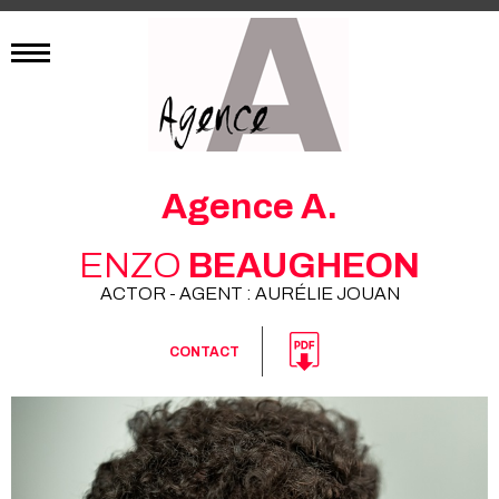
Agence A.
ENZO
BEAUGHEON
ACTOR - AGENT : AURÉLIE JOUAN
CONTACT