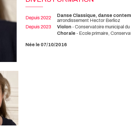
Danse Classique, danse contem
Depuis 2022
arrondissement Hector Berlioz
Depuis 2023
Violon
- Conservatoire municipal du
Chorale
- Ecole primaire, Conserva
Née le 07/10/2016