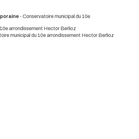
poraine
- Conservatoire municipal du 10e
 10e arrondissement Hector Berlioz
toire municipal du 10e arrondissement Hector Berlioz