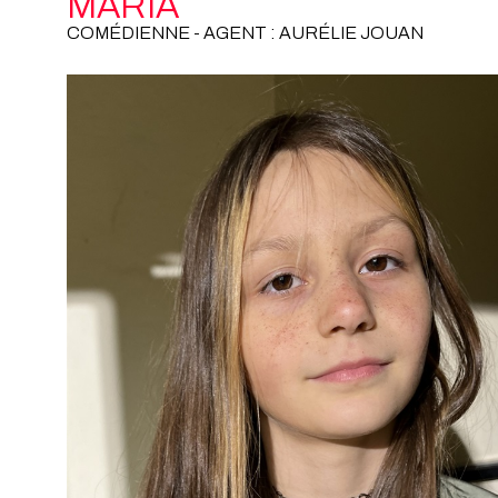
MARIA
COMÉDIENNE - AGENT : AURÉLIE JOUAN