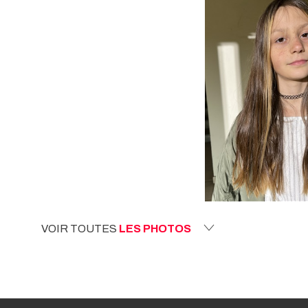
VOIR TOUTES
LES PHOTOS