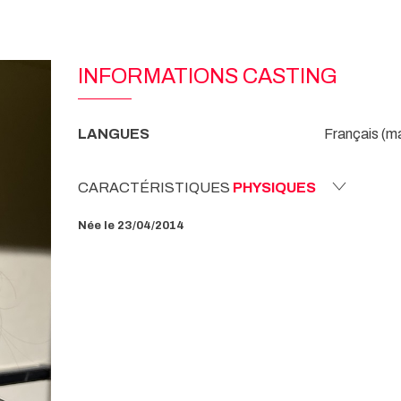
INFORMATIONS CASTING
LANGUES
Français (ma
CARACTÉRISTIQUES
PHYSIQUES
Née le 23/04/2014