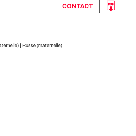
CONTACT
ternelle) | Russe (maternelle)