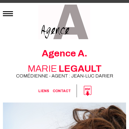
Agence A.
MARIE
LEGAULT
COMÉDIENNE - AGENT : JEAN-LUC DARIER
LIENS
CONTACT