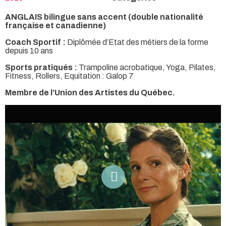
ANGLAIS bilingue sans accent (double nationalité
française et canadienne)
Coach Sportif :
Diplômée d’Etat des métiers de la forme
depuis 10 ans
Sports pratiqués :
Trampoline acrobatique, Yoga, Pilates,
Fitness, Rollers, Equitation : Galop 7
Membre de l’Union des Artistes du Québec.