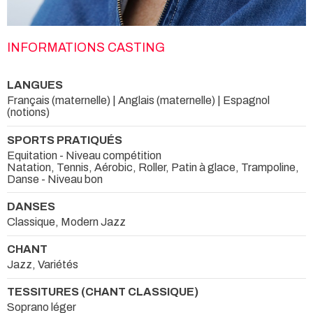
INFORMATIONS CASTING
LANGUES
Français (maternelle) | Anglais (maternelle) | Espagnol
(notions)
SPORTS PRATIQUÉS
Equitation - Niveau compétition
Natation, Tennis, Aérobic, Roller, Patin à glace, Trampoline,
Danse - Niveau bon
DANSES
Classique, Modern Jazz
CHANT
Jazz, Variétés
TESSITURES (CHANT CLASSIQUE)
Soprano léger