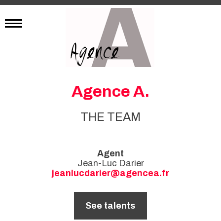
Agence A.
THE TEAM
Agent
Jean-Luc Darier
jeanlucdarier@agencea.fr
See talents