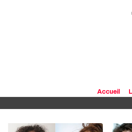
Accueil
L