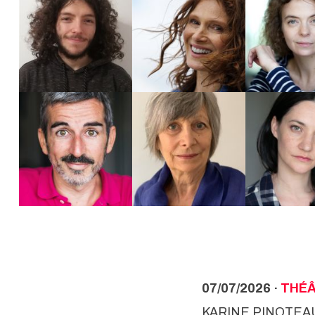
07/07/2026 ·
THÉ
KARINE PINOTEA